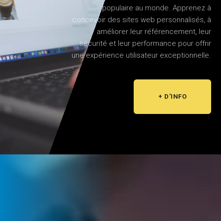
populaire au monde. Apprenez à
concevoir des sites web personnalisés, à
améliorer leur référencement, leur
sécurité et leur performance pour offrir
une expérience utilisateur exceptionnelle.
+ D'INFO