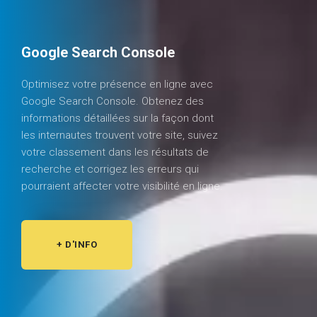
Google Search Console
Optimisez votre présence en ligne avec
Google Search Console. Obtenez des
informations détaillées sur la façon dont
les internautes trouvent votre site, suivez
votre classement dans les résultats de
recherche et corrigez les erreurs qui
pourraient affecter votre visibilité en ligne.
+ D'INFO