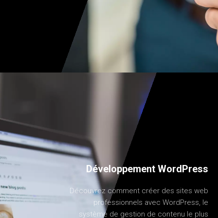
Développement WordPress
Découvrez comment créer des sites web
professionnels avec WordPress, le
système de gestion de contenu le plus