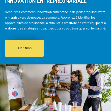
INNOVATION ENTREPREUNARIALE
Découvrez comment l’innovation entrepreneuriale peut propulser votre
entreprise vers de nouveaux sommets. Apprenez à identifier les
opportunités de croissance, à stimuler la créativité de votre équipe et à
élaborer des stratégies novatrices pour vous démarquer sur le marché.
+ D'INFO