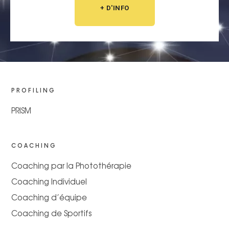
+ D'INFO
PROFILING
PRISM
COACHING
Coaching par la Photothérapie
Coaching Individuel
Coaching d’équipe
Coaching de Sportifs