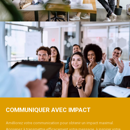
COMMUNIQUER AVEC IMPACT​
Améliorez votre communication pour obtenir un impact maximal.
Apprenez à transmettre efficacement votre message, à inspirer votre