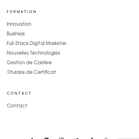
FORMATION
Innovation
Business
Full-Stack Digital Marketer
Nouvelles Technologies
Gestion de Carrière
Titulaire de Certificat
CONTACT
Contact