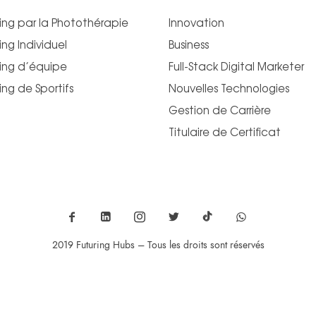
ng par la Photothérapie
Innovation
ng Individuel
Business
ng d’équipe
Full-Stack Digital Marketer
ng de Sportifs
Nouvelles Technologies
Gestion de Carrière
Titulaire de Certificat
2019 Futuring Hubs – Tous les droits sont réservés