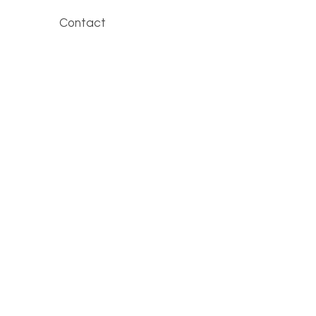
Contact