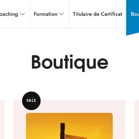
oaching
Formation
Titulaire de Certificat
Bou
Boutique
SALE