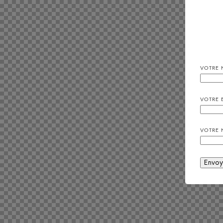
VOTRE 
VOTRE 
VOTRE 