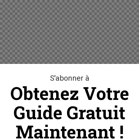
S'abonner à
Obtenez Votre
Guide Gratuit
Maintenant !